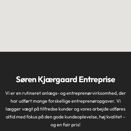
Søren Kjærgaard Entreprise
Vi er en rutineret anlægs- og entreprenørvirksomhed, der
har udført mange forskellige entreprenøropgaver. Vi
lægger vægt på tilfredse kunder og vores arbejde udføres
altid med fokus på den gode kundeoplevelse, høj kvalitet –
og en fair pris!