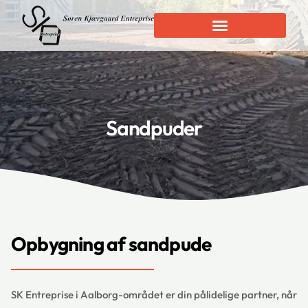
Sandpuder
Opbygning af sandpude
SK Entreprise i Aalborg-området er din pålidelige partner, når