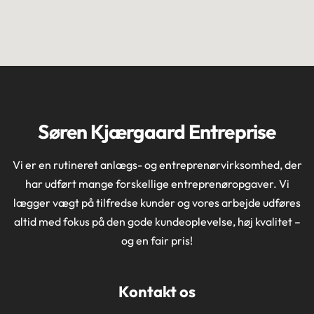
Søren Kjærgaard Entreprise
Vi er en rutineret anlægs- og entreprenørvirksomhed, der
har udført mange forskellige entreprenøropgaver. Vi
lægger vægt på tilfredse kunder og vores arbejde udføres
altid med fokus på den gode kundeoplevelse, høj kvalitet –
og en fair pris!
Kontakt os